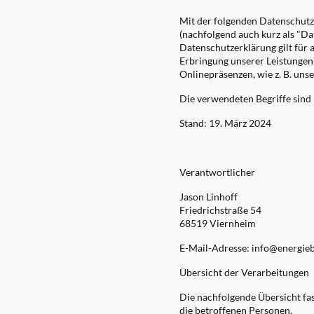
Mit der folgenden Datenschutz
(nachfolgend auch kurz als "D
Datenschutzerklärung gilt für
Erbringung unserer Leistungen
Onlinepräsenzen, wie z. B. uns
Die verwendeten Begriffe sind 
Stand: 19. März 2024
Verantwortlicher
Jason Linhoff
Friedrichstraße 54
68519 Viernheim
E-Mail-Adresse: info@energieb
Übersicht der Verarbeitungen
Die nachfolgende Übersicht fa
die betroffenen Personen.