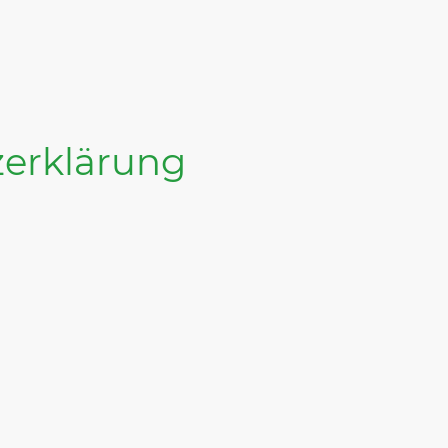
Startseite
Leistun
erklärung