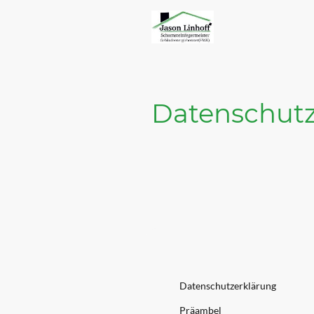
Datenschutz
Datenschutzerklärung
Präambel